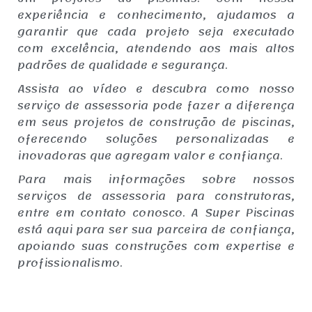
experiência e conhecimento, ajudamos a
garantir que cada projeto seja executado
com excelência, atendendo aos mais altos
padrões de qualidade e segurança.
Assista ao vídeo e descubra como nosso
serviço de assessoria pode fazer a diferença
em seus projetos de construção de piscinas,
oferecendo soluções personalizadas e
inovadoras que agregam valor e confiança.
Para mais informações sobre nossos
serviços de assessoria para construtoras,
entre em contato conosco. A Super Piscinas
está aqui para ser sua parceira de confiança,
apoiando suas construções com expertise e
profissionalismo.