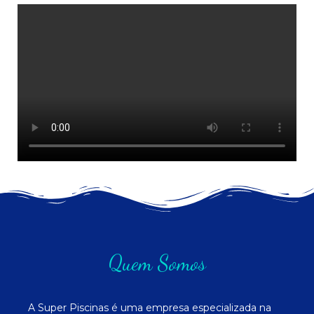
Quem Somos
A Super Piscinas é uma empresa especializada na