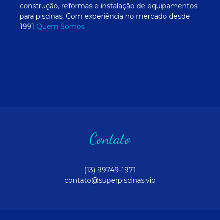
construção, reformas e instalação de equipamentos
para piscinas. Com experiência no mercado desde
1991
Quem Somos
Contato
(13) 99749-1971
contato@superpiscinas.vip