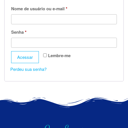
Nome de usuário ou e-mail
*
Senha
*
Lembre-me
Acessar
Perdeu sua senha?