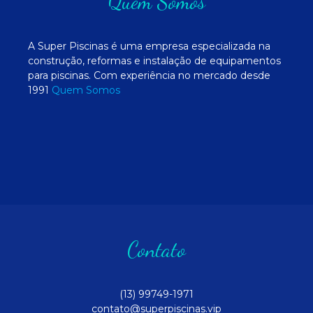
Quem Somos
A Super Piscinas é uma empresa especializada na
construção, reformas e instalação de equipamentos
para piscinas. Com experiência no mercado desde
1991
Quem Somos
Contato
(13) 99749-1971
contato@superpiscinas.vip