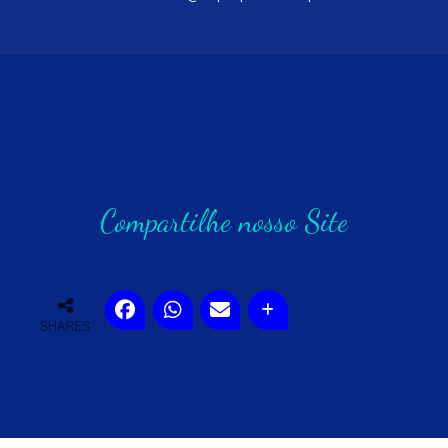
Compartilhe nosso Site
SHARES