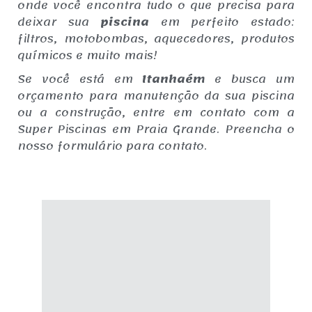
onde você encontra tudo o que precisa para
deixar sua
piscina
em perfeito estado:
filtros, motobombas, aquecedores, produtos
químicos e muito mais!
Se você está em
Itanhaém
e busca um
orçamento para manutenção da sua piscina
ou a construção, entre em contato com a
Super Piscinas em Praia Grande. Preencha o
nosso formulário para contato.