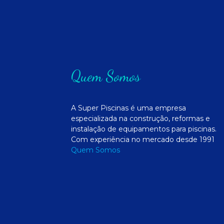
Quem Somos
A Super Piscinas é uma empresa
especializada na construção, reformas e
instalação de equipamentos para piscinas.
Com experiência no mercado desde 1991
Quem Somos