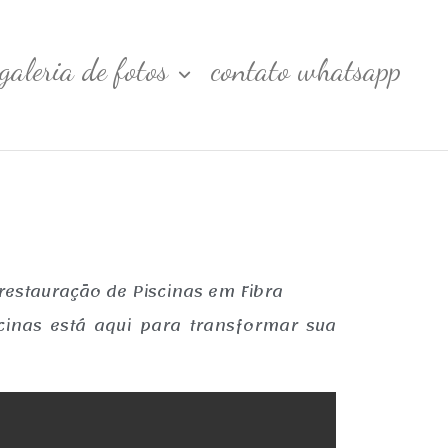
galeria de fotos
contato whatsapp
restauração de Piscinas em Fibra
cinas está aqui para transformar sua