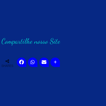
Compartilhe nosso Site
SHARES