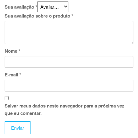
Sua avaliação
*
Sua avaliação sobre o produto
*
Nome
*
E-mail
*
Salvar meus dados neste navegador para a próxima vez
que eu comentar.