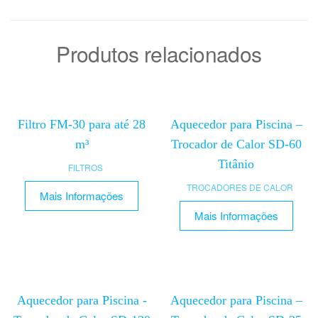
Produtos relacionados
Filtro FM-30 para até 28
Aquecedor para Piscina –
m³
Trocador de Calor SD-60
Titânio
FILTROS
TROCADORES DE CALOR
Mais Informações
Mais Informações
Aquecedor para Piscina -
Aquecedor para Piscina –