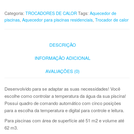
Categoria:
TROCADORES DE CALOR
Tags:
Aquecedor de
piscinas
,
Aquecedor para piscinas residenciais
,
Trocador de calor
DESCRIÇÃO
INFORMAÇÃO ADICIONAL
AVALIAÇÕES (0)
Desenvolvido para se adaptar as suas necessidades! Você
escolhe como controlar a temperatura da água da sua piscina!
Possui quadro de comando automático com cinco posições
para a escolha da temperatura e digital para controle e leitura.
Para piscinas com área de superfície até 51 m2 e volume até
62 m3.