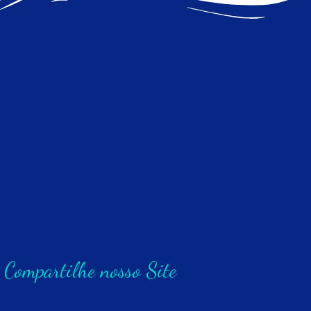
Compartilhe nosso Site