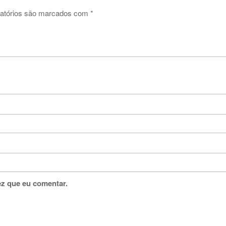
atórios são marcados com
*
ez que eu comentar.