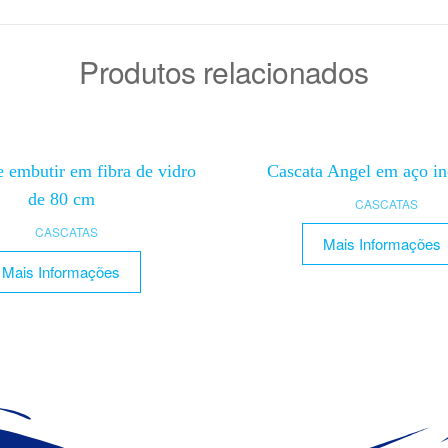
Produtos relacionados
e embutir em fibra de vidro
Cascata Angel em aço i
de 80 cm
CASCATAS
CASCATAS
Mais Informações
Mais Informações