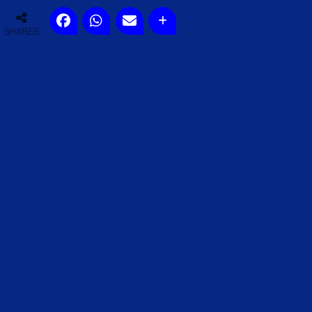
SHARES