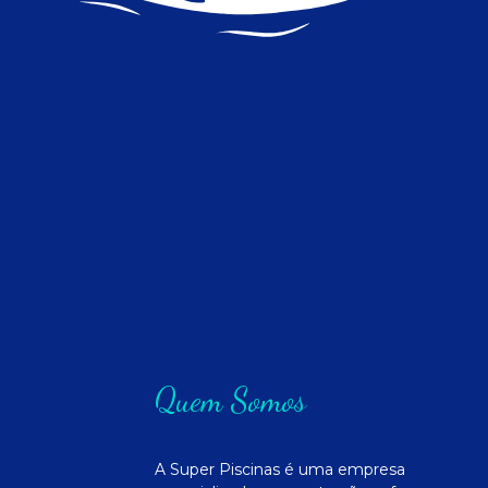
Quem Somos
A Super Piscinas é uma empresa