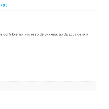
 (0)
e contribuir no processo de oxigenação da água de sua