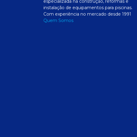
especializada na construção, reformas e
instalação de equipamentos para piscinas.
Com experiência no mercado desde 1991
Quem Somos