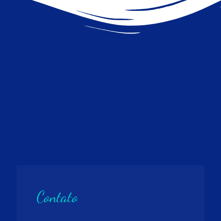
Contato