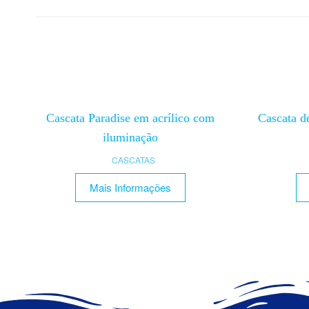
Cascata Paradise em acrílico com
Cascata d
iluminação
CASCATAS
Mais Informações