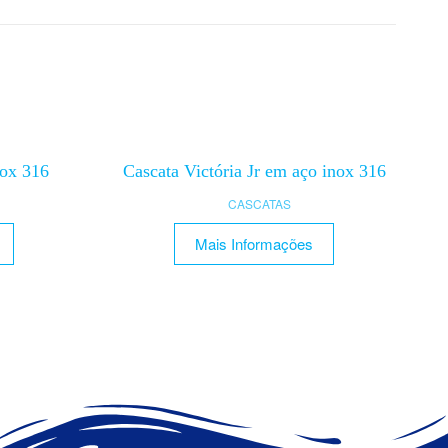
nox 316
Cascata Victória Jr em aço inox 316
CASCATAS
Mais Informações