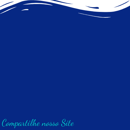
Compartilhe nosso Site