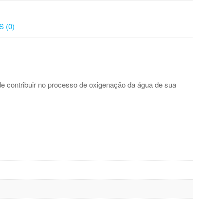
 (0)
e contribuir no processo de oxigenação da água de sua