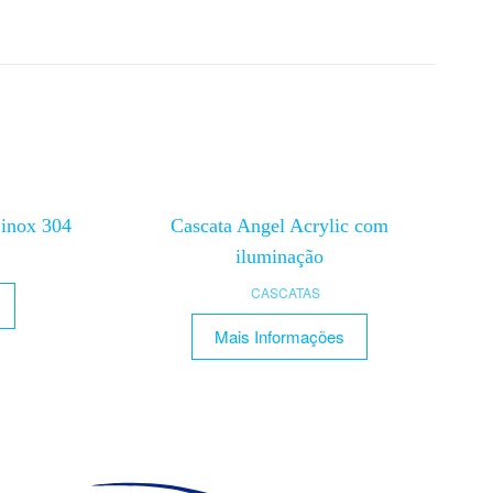
inox 304
Cascata Angel Acrylic com
iluminação
CASCATAS
Mais Informações