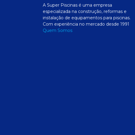
A Super Piscinas é uma empresa
especializada na construção, reformas e
instalação de equipamentos para piscinas.
Com experiência no mercado desde 1991
Quem Somos