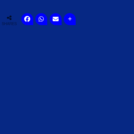
SHARES