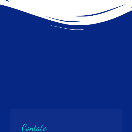
Contato