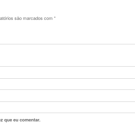
atórios são marcados com
*
ez que eu comentar.