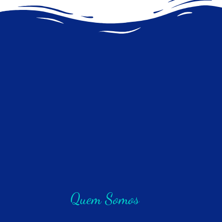
Quem Somos